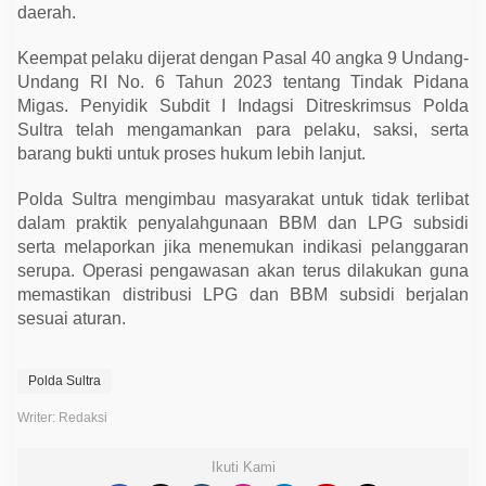
daerah.
Keempat pelaku dijerat dengan Pasal 40 angka 9 Undang-
Undang RI No. 6 Tahun 2023 tentang Tindak Pidana
Migas. Penyidik Subdit I Indagsi Ditreskrimsus Polda
Sultra telah mengamankan para pelaku, saksi, serta
barang bukti untuk proses hukum lebih lanjut.
Polda Sultra mengimbau masyarakat untuk tidak terlibat
dalam praktik penyalahgunaan BBM dan LPG subsidi
serta melaporkan jika menemukan indikasi pelanggaran
serupa. Operasi pengawasan akan terus dilakukan guna
memastikan distribusi LPG dan BBM subsidi berjalan
sesuai aturan.
Polda Sultra
Writer: Redaksi
Ikuti Kami