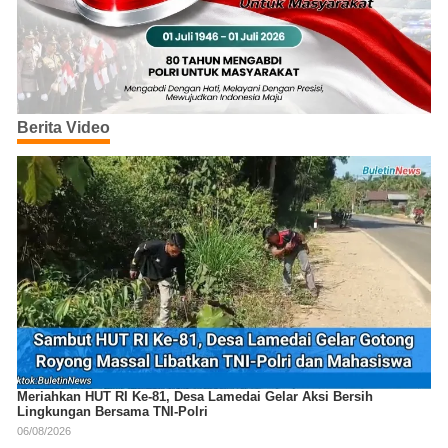
Berita Video
Meriahkan HUT RI Ke-81, Desa Lamedai Gelar Aksi Bersih
Lingkungan Bersama TNI-Polri
06/08/2026