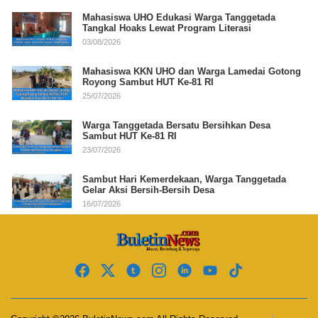
Mahasiswa UHO Edukasi Warga Tanggetada
Tangkal Hoaks Lewat Program Literasi
03/08/2026
Mahasiswa KKN UHO dan Warga Lamedai Gotong
Royong Sambut HUT Ke-81 RI
25/07/2026
Warga Tanggetada Bersatu Bersihkan Desa
Sambut HUT Ke-81 RI
23/07/2026
Sambut Hari Kemerdekaan, Warga Tanggetada
Gelar Aksi Bersih-Bersih Desa
16/07/2026