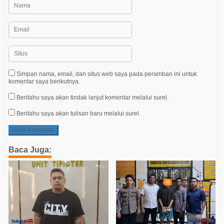
Simpan nama, email, dan situs web saya pada peramban ini untuk
komentar saya berikutnya.
Beritahu saya akan tindak lanjut komentar melalui surel.
Beritahu saya akan tulisan baru melalui surel.
Baca Juga: