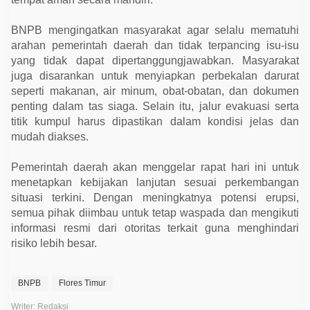
BNPB mengingatkan masyarakat agar selalu mematuhi
arahan pemerintah daerah dan tidak terpancing isu-isu
yang tidak dapat dipertanggungjawabkan. Masyarakat
juga disarankan untuk menyiapkan perbekalan darurat
seperti makanan, air minum, obat-obatan, dan dokumen
penting dalam tas siaga. Selain itu, jalur evakuasi serta
titik kumpul harus dipastikan dalam kondisi jelas dan
mudah diakses.
Pemerintah daerah akan menggelar rapat hari ini untuk
menetapkan kebijakan lanjutan sesuai perkembangan
situasi terkini. Dengan meningkatnya potensi erupsi,
semua pihak diimbau untuk tetap waspada dan mengikuti
informasi resmi dari otoritas terkait guna menghindari
risiko lebih besar.
BNPB
Flores Timur
Writer: Redaksi