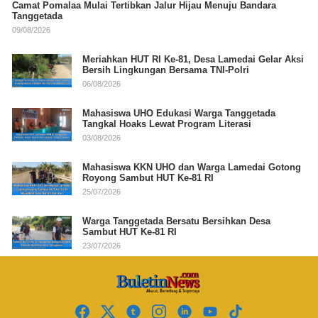
Camat Pomalaa Mulai Tertibkan Jalur Hijau Menuju Bandara
Tanggetada
09/08/2026
Meriahkan HUT RI Ke-81, Desa Lamedai Gelar Aksi
Bersih Lingkungan Bersama TNI-Polri
06/08/2026
Mahasiswa UHO Edukasi Warga Tanggetada
Tangkal Hoaks Lewat Program Literasi
03/08/2026
Mahasiswa KKN UHO dan Warga Lamedai Gotong
Royong Sambut HUT Ke-81 RI
25/07/2026
Warga Tanggetada Bersatu Bersihkan Desa
Sambut HUT Ke-81 RI
23/07/2026