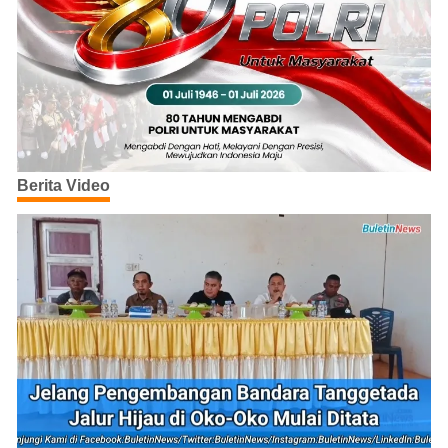
Berita Video