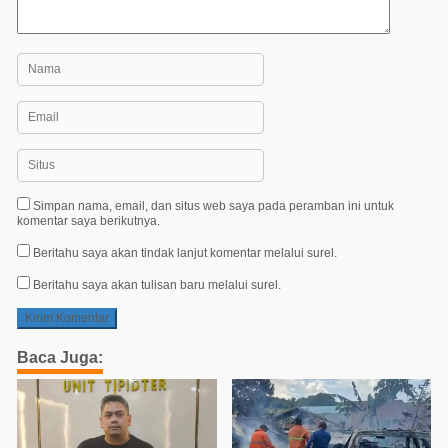
Simpan nama, email, dan situs web saya pada peramban ini untuk
komentar saya berikutnya.
Beritahu saya akan tindak lanjut komentar melalui surel.
Beritahu saya akan tulisan baru melalui surel.
Baca Juga: