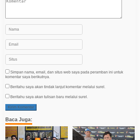
Simpan nama, email, dan situs web saya pada peramban ini untuk
komentar saya berikutnya.
Beritahu saya akan tindak lanjut komentar melalui surel.
Beritahu saya akan tulisan baru melalui surel.
Baca Juga: