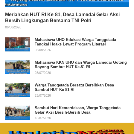
Meriahkan HUT RI Ke-81, Desa Lamedai Gelar Aksi
Bersih Lingkungan Bersama TNI-Polri
06/08/2026
Mahasiswa UHO Edukasi Warga Tanggetada
Tangkal Hoaks Lewat Program Literasi
03/08/2026
Mahasiswa KKN UHO dan Warga Lamedai Gotong
Royong Sambut HUT Ke-81 RI
25/07/2026
Warga Tanggetada Bersatu Bersihkan Desa
Sambut HUT Ke-81 RI
23/07/2026
Sambut Hari Kemerdekaan, Warga Tanggetada
Gelar Aksi Bersih-Bersih Desa
16/07/2026