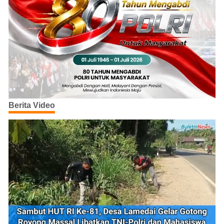
Berita Video