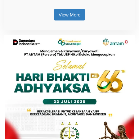
View More