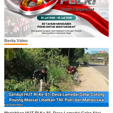
Berita Video