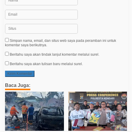
Simpan nama, email, dan situs web saya pada peramban ini untuk
komentar saya berikutnya.
Beritahu saya akan tindak lanjut komentar melalui surel.
Beritahu saya akan tulisan baru melalui surel.
Baca Juga: