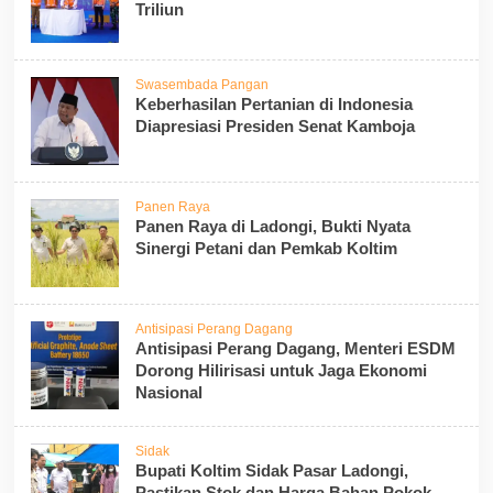
Triliun
Swasembada Pangan
Keberhasilan Pertanian di Indonesia
Diapresiasi Presiden Senat Kamboja
Panen Raya
Panen Raya di Ladongi, Bukti Nyata
Sinergi Petani dan Pemkab Koltim
Antisipasi Perang Dagang
Antisipasi Perang Dagang, Menteri ESDM
Dorong Hilirisasi untuk Jaga Ekonomi
Nasional
Sidak
Bupati Koltim Sidak Pasar Ladongi,
Pastikan Stok dan Harga Bahan Pokok