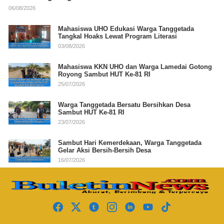
06/08/2026
Mahasiswa UHO Edukasi Warga Tanggetada
Tangkal Hoaks Lewat Program Literasi
03/08/2026
Mahasiswa KKN UHO dan Warga Lamedai Gotong
Royong Sambut HUT Ke-81 RI
25/07/2026
Warga Tanggetada Bersatu Bersihkan Desa
Sambut HUT Ke-81 RI
23/07/2026
Sambut Hari Kemerdekaan, Warga Tanggetada
Gelar Aksi Bersih-Bersih Desa
16/07/2026