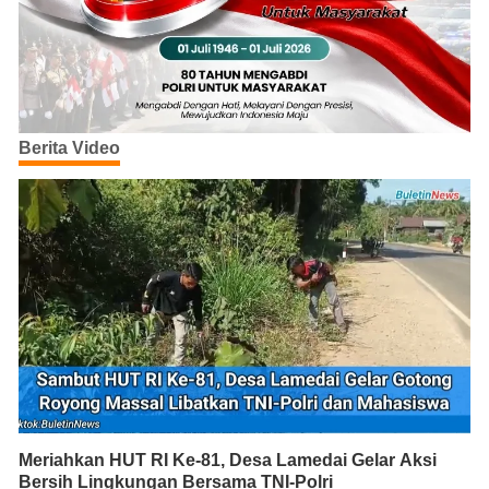
Berita Video
Meriahkan HUT RI Ke-81, Desa Lamedai Gelar Aksi
Bersih Lingkungan Bersama TNI-Polri