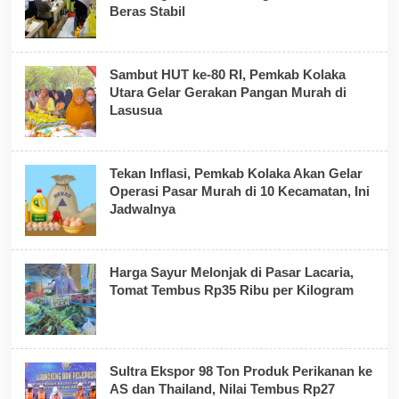
Beras Stabil
Sambut HUT ke-80 RI, Pemkab Kolaka
Utara Gelar Gerakan Pangan Murah di
Lasusua
Tekan Inflasi, Pemkab Kolaka Akan Gelar
Operasi Pasar Murah di 10 Kecamatan, Ini
Jadwalnya
Harga Sayur Melonjak di Pasar Lacaria,
Tomat Tembus Rp35 Ribu per Kilogram
Sultra Ekspor 98 Ton Produk Perikanan ke
AS dan Thailand, Nilai Tembus Rp27