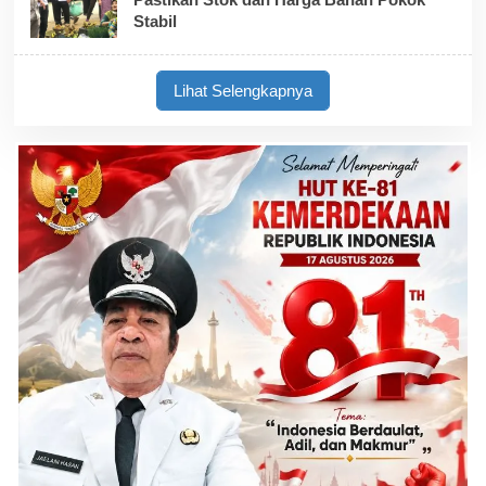
Stabil
Lihat Selengkapnya