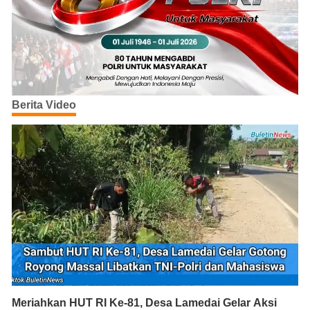
Berita Video
Meriahkan HUT RI Ke-81, Desa Lamedai Gelar Aksi