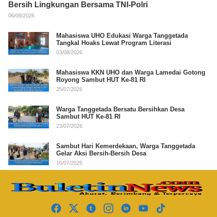
Bersih Lingkungan Bersama TNI-Polri
06/08/2026
Mahasiswa UHO Edukasi Warga Tanggetada
Tangkal Hoaks Lewat Program Literasi
03/08/2026
Mahasiswa KKN UHO dan Warga Lamedai Gotong
Royong Sambut HUT Ke-81 RI
25/07/2026
Warga Tanggetada Bersatu Bersihkan Desa
Sambut HUT Ke-81 RI
23/07/2026
Sambut Hari Kemerdekaan, Warga Tanggetada
Gelar Aksi Bersih-Bersih Desa
16/07/2026