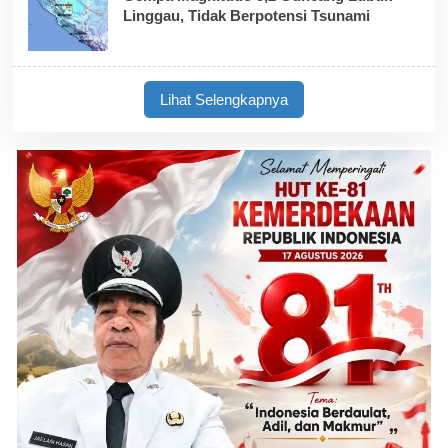
Linggau, Tidak Berpotensi Tsunami
Lihat Selengkapnya