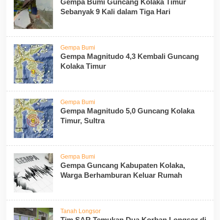
Gempa Bumi Guncang Kolaka Timur
Sebanyak 9 Kali dalam Tiga Hari
Gempa Bumi
Gempa Magnitudo 4,3 Kembali Guncang
Kolaka Timur
Gempa Bumi
Gempa Magnitudo 5,0 Guncang Kolaka
Timur, Sultra
Gempa Bumi
Gempa Guncang Kabupaten Kolaka,
Warga Berhamburan Keluar Rumah
Tanah Longsor
Tim SAR Temukan Dua Korban Longsor di