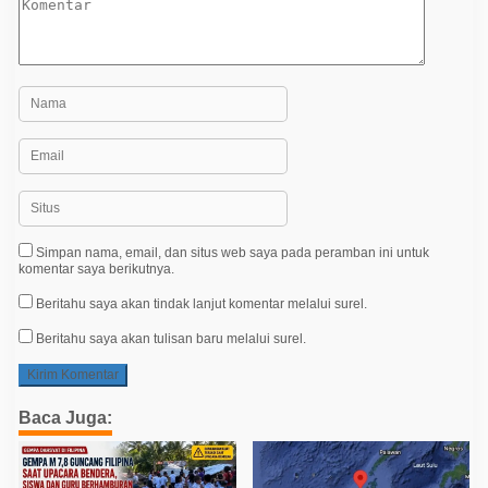
Simpan nama, email, dan situs web saya pada peramban ini untuk
komentar saya berikutnya.
Beritahu saya akan tindak lanjut komentar melalui surel.
Beritahu saya akan tulisan baru melalui surel.
Baca Juga: