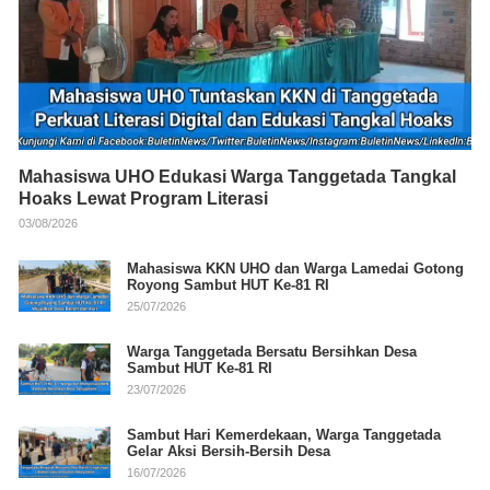
Mahasiswa UHO Edukasi Warga Tanggetada Tangkal
Hoaks Lewat Program Literasi
03/08/2026
Mahasiswa KKN UHO dan Warga Lamedai Gotong
Royong Sambut HUT Ke-81 RI
25/07/2026
Warga Tanggetada Bersatu Bersihkan Desa
Sambut HUT Ke-81 RI
23/07/2026
Sambut Hari Kemerdekaan, Warga Tanggetada
Gelar Aksi Bersih-Bersih Desa
16/07/2026