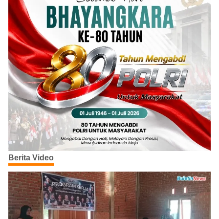
Berita Video