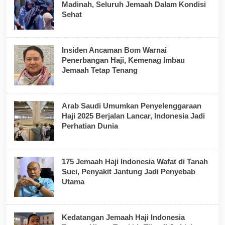
Madinah, Seluruh Jemaah Dalam Kondisi
Sehat
Insiden Ancaman Bom Warnai
Penerbangan Haji, Kemenag Imbau
Jemaah Tetap Tenang
Arab Saudi Umumkan Penyelenggaraan
Haji 2025 Berjalan Lancar, Indonesia Jadi
Perhatian Dunia
175 Jemaah Haji Indonesia Wafat di Tanah
Suci, Penyakit Jantung Jadi Penyebab
Utama
Kedatangan Jemaah Haji Indonesia