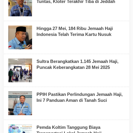
Tuntas, Kloter Terakhir Tiba di Jeddah
Hingga 27 Mei, 184 Ribu Jemaah Haji
Indonesia Telah Terima Kartu Nusuk
Sultra Berangkatkan 1.145 Jemaah Haji,
Puncak Keberangkatan 28 Mei 2025
PPIH Pastikan Perlindungan Jemaah Haji,
Ini 7 Panduan Aman di Tanah Suci
Pemda Koltim Tanggung Biaya