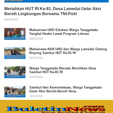
Meriahkan HUT RI Ke-81, Desa Lamedai Gelar Aksi
Bersih Lingkungan Bersama TNI-Polri
06/08/2026
Mahasiswa UHO Edukasi Warga Tanggetada
Tangkal Hoaks Lewat Program Literasi
03/08/2026
Mahasiswa KKN UHO dan Warga Lamedai Gotong
Royong Sambut HUT Ke-81 RI
25/07/2026
Warga Tanggetada Bersatu Bersihkan Desa
Sambut HUT Ke-81 RI
23/07/2026
Sambut Hari Kemerdekaan, Warga Tanggetada
Gelar Aksi Bersih-Bersih Desa
16/07/2026