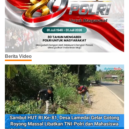
Berita Video