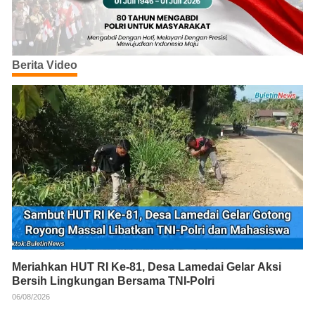
Berita Video
Meriahkan HUT RI Ke-81, Desa Lamedai Gelar Aksi
Bersih Lingkungan Bersama TNI-Polri
06/08/2026