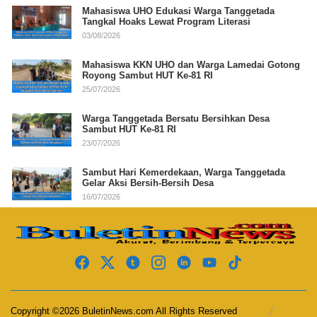
Mahasiswa UHO Edukasi Warga Tanggetada
Tangkal Hoaks Lewat Program Literasi
03/08/2026
Mahasiswa KKN UHO dan Warga Lamedai Gotong
Royong Sambut HUT Ke-81 RI
25/07/2026
Warga Tanggetada Bersatu Bersihkan Desa
Sambut HUT Ke-81 RI
23/07/2026
Sambut Hari Kemerdekaan, Warga Tanggetada
Gelar Aksi Bersih-Bersih Desa
16/07/2026
Copyright ©2026 BuletinNews.com All Rights Reserved