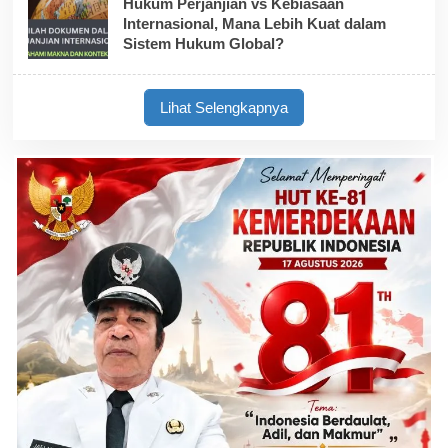
Hukum Perjanjian vs Kebiasaan
Internasional, Mana Lebih Kuat dalam
Sistem Hukum Global?
Lihat Selengkapnya