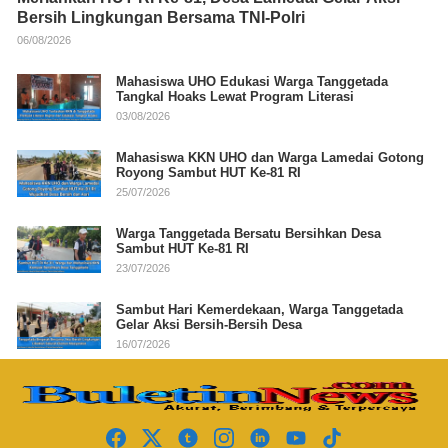
Bersih Lingkungan Bersama TNI-Polri
06/08/2026
Mahasiswa UHO Edukasi Warga Tanggetada
Tangkal Hoaks Lewat Program Literasi
03/08/2026
Mahasiswa KKN UHO dan Warga Lamedai Gotong
Royong Sambut HUT Ke-81 RI
25/07/2026
Warga Tanggetada Bersatu Bersihkan Desa
Sambut HUT Ke-81 RI
23/07/2026
Sambut Hari Kemerdekaan, Warga Tanggetada
Gelar Aksi Bersih-Bersih Desa
16/07/2026