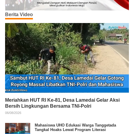
Berita Video
Meriahkan HUT RI Ke-81, Desa Lamedai Gelar Aksi
Bersih Lingkungan Bersama TNI-Polri
06/08/2026
Mahasiswa UHO Edukasi Warga Tanggetada
Tangkal Hoaks Lewat Program Literasi