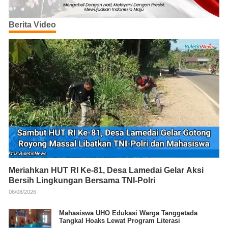
Berita Video
Meriahkan HUT RI Ke-81, Desa Lamedai Gelar Aksi
Bersih Lingkungan Bersama TNI-Polri
06/08/2026
Mahasiswa UHO Edukasi Warga Tanggetada
Tangkal Hoaks Lewat Program Literasi