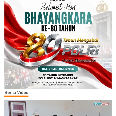
Berita Video