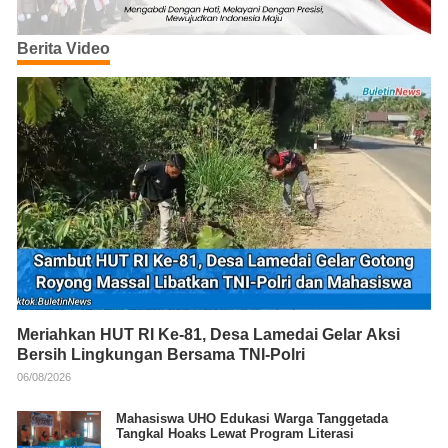
Berita Video
Meriahkan HUT RI Ke-81, Desa Lamedai Gelar Aksi
Bersih Lingkungan Bersama TNI-Polri
06/08/2026
Mahasiswa UHO Edukasi Warga Tanggetada
Tangkal Hoaks Lewat Program Literasi