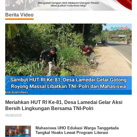
Berita Video
Meriahkan HUT RI Ke-81, Desa Lamedai Gelar Aksi
Bersih Lingkungan Bersama TNI-Polri
06/08/2026
Mahasiswa UHO Edukasi Warga Tanggetada
Tangkal Hoaks Lewat Program Literasi