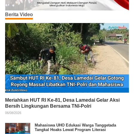
Berita Video
Meriahkan HUT RI Ke-81, Desa Lamedai Gelar Aksi
Bersih Lingkungan Bersama TNI-Polri
06/08/2026
Mahasiswa UHO Edukasi Warga Tanggetada
Tangkal Hoaks Lewat Program Literasi