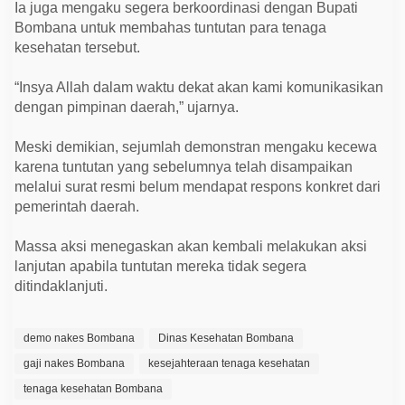
Ia juga mengaku segera berkoordinasi dengan Bupati
Bombana untuk membahas tuntutan para tenaga
kesehatan tersebut.
“Insya Allah dalam waktu dekat akan kami komunikasikan
dengan pimpinan daerah,” ujarnya.
Meski demikian, sejumlah demonstran mengaku kecewa
karena tuntutan yang sebelumnya telah disampaikan
melalui surat resmi belum mendapat respons konkret dari
pemerintah daerah.
Massa aksi menegaskan akan kembali melakukan aksi
lanjutan apabila tuntutan mereka tidak segera
ditindaklanjuti.
demo nakes Bombana
Dinas Kesehatan Bombana
gaji nakes Bombana
kesejahteraan tenaga kesehatan
tenaga kesehatan Bombana