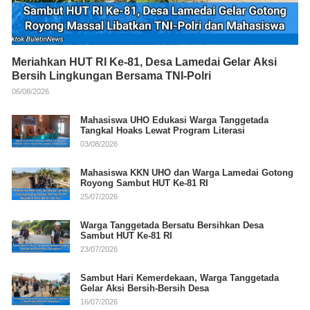
Meriahkan HUT RI Ke-81, Desa Lamedai Gelar Aksi
Bersih Lingkungan Bersama TNI-Polri
06/08/2026
Mahasiswa UHO Edukasi Warga Tanggetada
Tangkal Hoaks Lewat Program Literasi
03/08/2026
Mahasiswa KKN UHO dan Warga Lamedai Gotong
Royong Sambut HUT Ke-81 RI
25/07/2026
Warga Tanggetada Bersatu Bersihkan Desa
Sambut HUT Ke-81 RI
23/07/2026
Sambut Hari Kemerdekaan, Warga Tanggetada
Gelar Aksi Bersih-Bersih Desa
16/07/2026