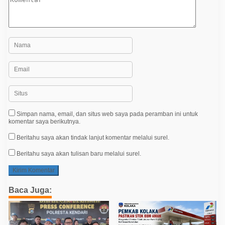
Simpan nama, email, dan situs web saya pada peramban ini untuk
komentar saya berikutnya.
Beritahu saya akan tindak lanjut komentar melalui surel.
Beritahu saya akan tulisan baru melalui surel.
Baca Juga: