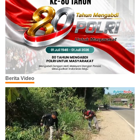
Berita Video