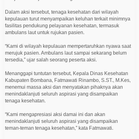
Dalam aksi tersebut, tenaga kesehatan dari wilayah
kepulauan turut menyampaikan keluhan terkait minimnya
fasilitas pendukung pelayanan kesehatan, termasuk
ambulans laut untuk rujukan pasien.
“Kami di wilayah kepulauan mempertaruhkan nyawa saat
merujuk pasien. Ambulans laut sampai sekarang belum
tersedia,” ujar salah seorang peserta aksi.
Menanggapi tuntutan tersebut, Kepala Dinas Kesehatan
Kabupaten Bombana, Fatmawati Rinambo, S.ST., M.Kes,
menemui massa aksi dan menyatakan pihaknya akan
menindaklanjuti seluruh aspirasi yang disampaikan
tenaga kesehatan.
“Kami mengapresiasi aksi damai ini dan akan
menindaklanjuti seluruh aspirasi yang disampaikan
teman-teman tenaga kesehatan,” kata Fatmawati.