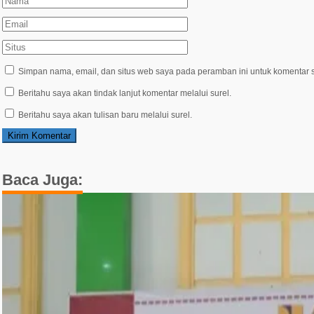
Simpan nama, email, dan situs web saya pada peramban ini untuk komentar s
Beritahu saya akan tindak lanjut komentar melalui surel.
Beritahu saya akan tulisan baru melalui surel.
Baca Juga: