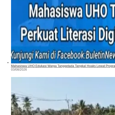
Mahasiswa UHO Edukasi Warga Tanggetada Tangkal Hoaks Lewat Program
03/08/2026