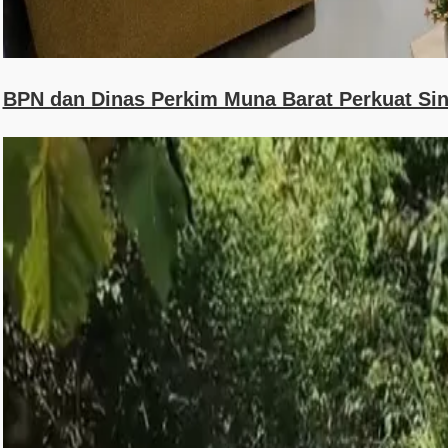
BPN dan Dinas Perkim Muna Barat Perkuat Sin