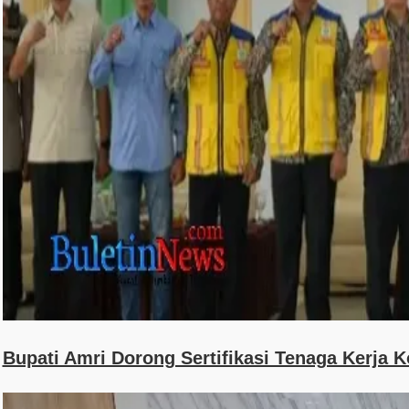
Bupati Amri Dorong Sertifikasi Tenaga Kerja 