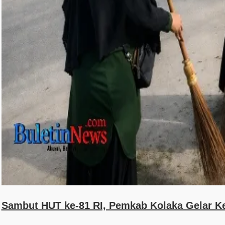
Sambut HUT ke-81 RI, Pemkab Kolaka Gelar Ker