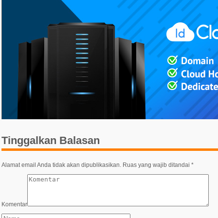
Tinggalkan Balasan
Alamat email Anda tidak akan dipublikasikan.
Ruas yang wajib ditandai
*
Komentar