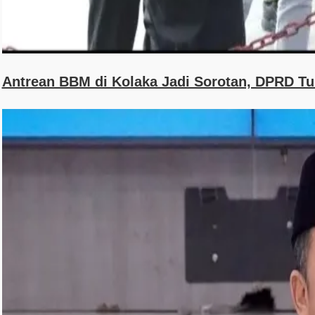
Antrean BBM di Kolaka Jadi Sorotan, DPRD T