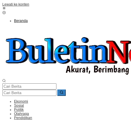
Lewati ke konten
Beranda
Ekonomi
Sosial
Politik
Olahraga
Pendidikan