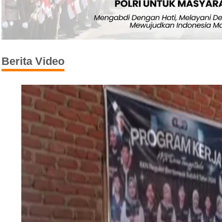
Berita Video