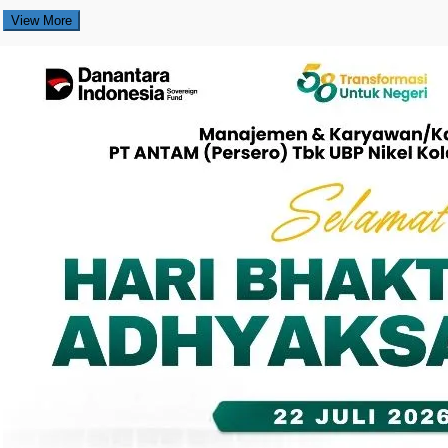
View More