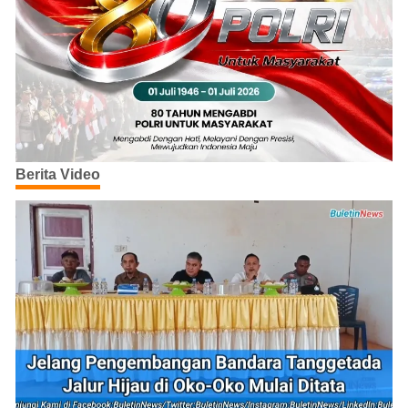
Berita Video