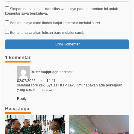
Simpan nama, email, dan situs web saya pada peramban ini untuk
komentar saya berikutnya.
Beritahu saya akan tindak lanjut komentar melalui surel.
Beritahu saya akan tulisan baru melalui surel.
1 komentar
Rustamajipriaga
berkata:
02/07/2026 pukul 14:47
selamat sore kak. Sya asli KTP luwu timur apakah ada pekerjaan
yang cocok buat saya
Reply
Baca Juga: