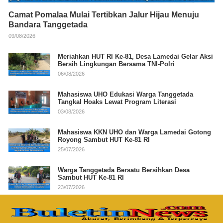
Camat Pomalaa Mulai Tertibkan Jalur Hijau Menuju
Bandara Tanggetada
09/08/2026
Meriahkan HUT RI Ke-81, Desa Lamedai Gelar Aksi
Bersih Lingkungan Bersama TNI-Polri
06/08/2026
Mahasiswa UHO Edukasi Warga Tanggetada
Tangkal Hoaks Lewat Program Literasi
03/08/2026
Mahasiswa KKN UHO dan Warga Lamedai Gotong
Royong Sambut HUT Ke-81 RI
25/07/2026
Warga Tanggetada Bersatu Bersihkan Desa
Sambut HUT Ke-81 RI
23/07/2026