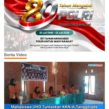
Berita Video