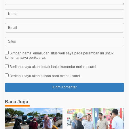
Simpan nama, email, dan situs web saya pada peramban ini untuk
komentar saya berikutnya.
Beritahu saya akan tindak lanjut komentar melalui surel.
Beritahu saya akan tulisan baru melalui surel.
Baca Juga: