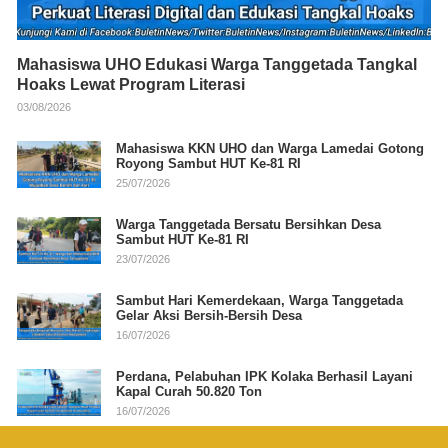
Mahasiswa UHO Edukasi Warga Tanggetada Tangkal
Hoaks Lewat Program Literasi
03/08/2026
Mahasiswa KKN UHO dan Warga Lamedai Gotong
Royong Sambut HUT Ke-81 RI
25/07/2026
Warga Tanggetada Bersatu Bersihkan Desa
Sambut HUT Ke-81 RI
23/07/2026
Sambut Hari Kemerdekaan, Warga Tanggetada
Gelar Aksi Bersih-Bersih Desa
16/07/2026
Perdana, Pelabuhan IPK Kolaka Berhasil Layani
Kapal Curah 50.820 Ton
16/07/2026