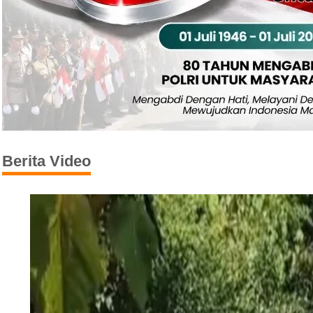
Berita Video