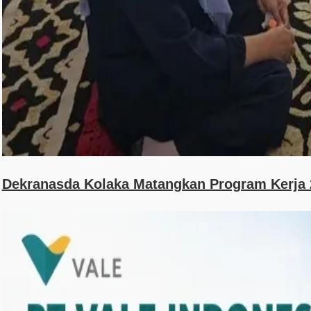
Dekranasda Kolaka Matangkan Program Kerja 2