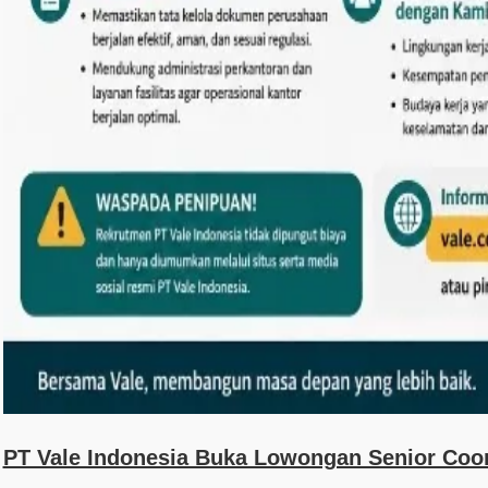
PT Vale Indonesia Buka Lowongan Senior Coor