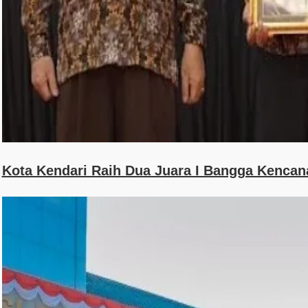
Kota Kendari Raih Dua Juara I Bangga Kencan