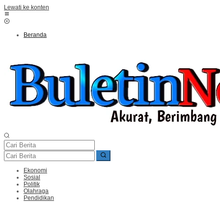
Lewati ke konten
Beranda
Ekonomi
Sosial
Politik
Olahraga
Pendidikan