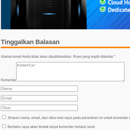
Tinggalkan Balasan
Alamat email Anda tidak akan dipublikasikan.
Ruas yang wajib ditandai
*
Komentar
Simpan nama, email, dan situs web saya pada peramban ini untuk komentar s
Beritahu saya akan tindak lanjut komentar melalui surel.