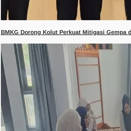
BMKG Dorong Kolut Perkuat Mitigasi Gempa d