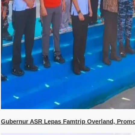
Gubernur ASR Lepas Famtrip Overland, Promo