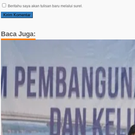
Beritahu saya akan tulisan baru melalui surel.
Baca Juga: