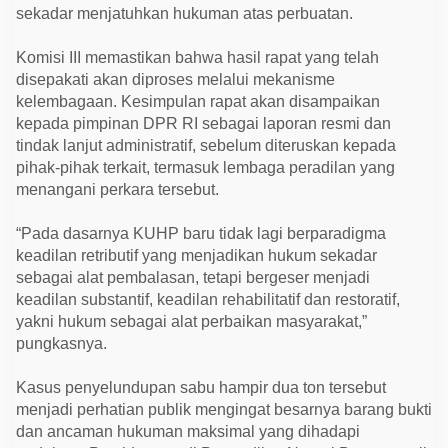
sekadar menjatuhkan hukuman atas perbuatan.
Komisi III memastikan bahwa hasil rapat yang telah
disepakati akan diproses melalui mekanisme
kelembagaan. Kesimpulan rapat akan disampaikan
kepada pimpinan DPR RI sebagai laporan resmi dan
tindak lanjut administratif, sebelum diteruskan kepada
pihak-pihak terkait, termasuk lembaga peradilan yang
menangani perkara tersebut.
“Pada dasarnya KUHP baru tidak lagi berparadigma
keadilan retributif yang menjadikan hukum sekadar
sebagai alat pembalasan, tetapi bergeser menjadi
keadilan substantif, keadilan rehabilitatif dan restoratif,
yakni hukum sebagai alat perbaikan masyarakat,”
pungkasnya.
Kasus penyelundupan sabu hampir dua ton tersebut
menjadi perhatian publik mengingat besarnya barang bukti
dan ancaman hukuman maksimal yang dihadapi