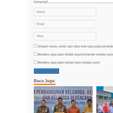
Komentar
Simpan nama, email, dan situs web saya pada peramba
Beritahu saya akan tindak lanjut komentar melalui sure
Beritahu saya akan tulisan baru melalui surel.
Baca Juga: