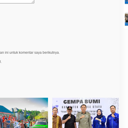
n ini untuk komentar saya berikutnya.
l.