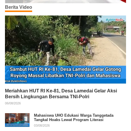
Berita Video
Meriahkan HUT RI Ke-81, Desa Lamedai Gelar Aksi
Bersih Lingkungan Bersama TNI-Polri
06/08/2026
Mahasiswa UHO Edukasi Warga Tanggetada
Tangkal Hoaks Lewat Program Literasi
03/08/2026