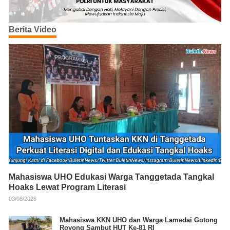
Berita Video
Mahasiswa UHO Edukasi Warga Tanggetada Tangkal
Hoaks Lewat Program Literasi
03/08/2026
Mahasiswa KKN UHO dan Warga Lamedai Gotong
Royong Sambut HUT Ke-81 RI