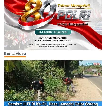
Berita Video