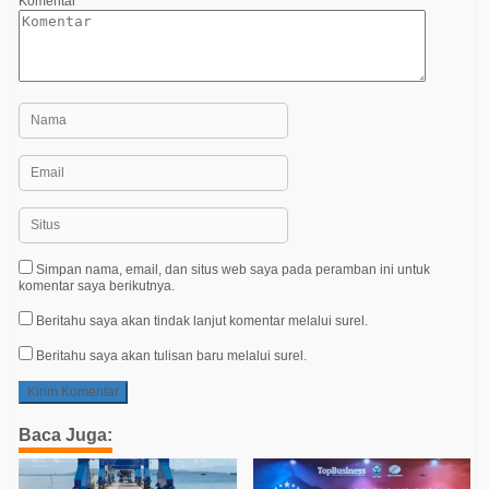
Komentar
Simpan nama, email, dan situs web saya pada peramban ini untuk
komentar saya berikutnya.
Beritahu saya akan tindak lanjut komentar melalui surel.
Beritahu saya akan tulisan baru melalui surel.
Baca Juga: