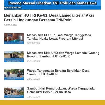
Meriahkan HUT RI Ke-81, Desa Lamedai Gelar Aksi
Bersih Lingkungan Bersama TNI-Polri
06/08/2026
Mahasiswa UHO Edukasi Warga Tanggetada
Tangkal Hoaks Lewat Program Literasi
03/08/2026
Mahasiswa KKN UHO dan Warga Lamedai Gotong
Royong Sambut HUT Ke-81 RI
25/07/2026
Warga Tanggetada Bersatu Bersihkan Desa
Sambut HUT Ke-81 RI
23/07/2026
Sambut Hari Kemerdekaan, Warga Tanggetada
Gelar Aksi Bersih-Bersih Desa
16/07/2026