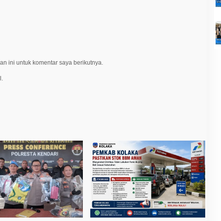
n ini untuk komentar saya berikutnya.
l.