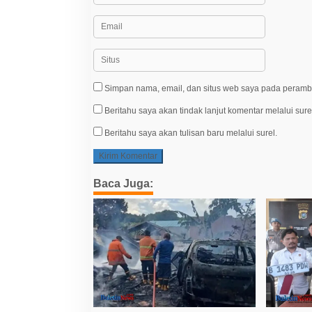
Simpan nama, email, dan situs web saya pada peramba
Beritahu saya akan tindak lanjut komentar melalui sure
Beritahu saya akan tulisan baru melalui surel.
Baca Juga: