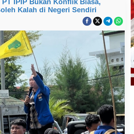
 PT IPIP Bukan Konflik Biasa,
oleh Kalah di Negeri Sendiri