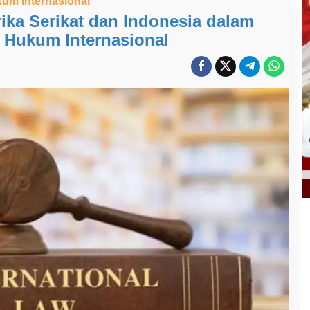
um Internasional
ka Serikat dan Indonesia dalam
Hukum Internasional