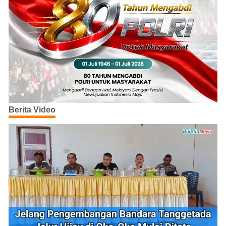
Berita Video