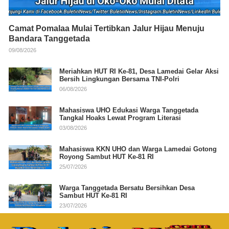
Camat Pomalaa Mulai Tertibkan Jalur Hijau Menuju
Bandara Tanggetada
09/08/2026
Meriahkan HUT RI Ke-81, Desa Lamedai Gelar Aksi
Bersih Lingkungan Bersama TNI-Polri
06/08/2026
Mahasiswa UHO Edukasi Warga Tanggetada
Tangkal Hoaks Lewat Program Literasi
03/08/2026
Mahasiswa KKN UHO dan Warga Lamedai Gotong
Royong Sambut HUT Ke-81 RI
25/07/2026
Warga Tanggetada Bersatu Bersihkan Desa
Sambut HUT Ke-81 RI
23/07/2026