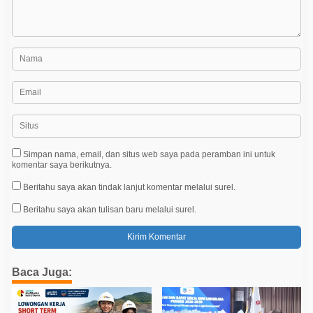
Simpan nama, email, dan situs web saya pada peramban ini untuk
komentar saya berikutnya.
Beritahu saya akan tindak lanjut komentar melalui surel.
Beritahu saya akan tulisan baru melalui surel.
Baca Juga: