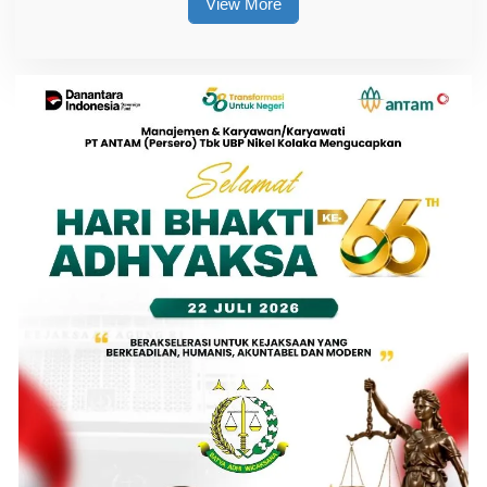
View More