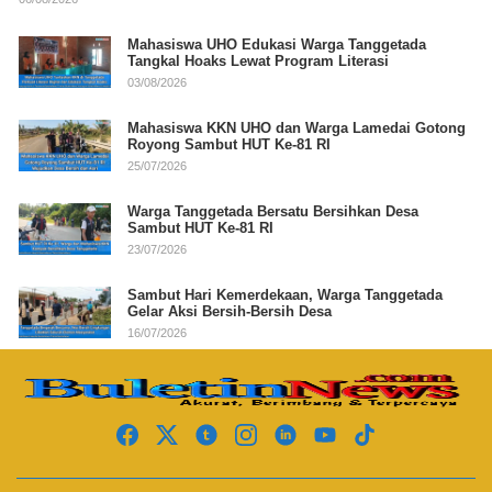
Mahasiswa UHO Edukasi Warga Tanggetada
Tangkal Hoaks Lewat Program Literasi
03/08/2026
Mahasiswa KKN UHO dan Warga Lamedai Gotong
Royong Sambut HUT Ke-81 RI
25/07/2026
Warga Tanggetada Bersatu Bersihkan Desa
Sambut HUT Ke-81 RI
23/07/2026
Sambut Hari Kemerdekaan, Warga Tanggetada
Gelar Aksi Bersih-Bersih Desa
16/07/2026