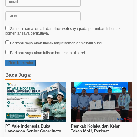
Simpan nama, email, dan situs web saya pada peramban ini untuk
komentar saya berikutnya.
Beritahu saya akan tindak lanjut komentar melalui surel.
Beritahu saya akan tulisan baru melalui surel.
Baca Juga:
PT Vale Indonesia Buka
Pemkab Kolaka dan Kejari
Lowongan Senior Coordinator
Teken MoU, Perkuat
Corporate Administration
Pendampingan Hukum