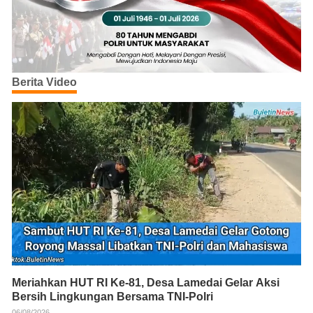
Berita Video
Meriahkan HUT RI Ke-81, Desa Lamedai Gelar Aksi
Bersih Lingkungan Bersama TNI-Polri
06/08/2026