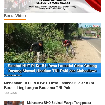
Berita Video
Meriahkan HUT RI Ke-81, Desa Lamedai Gelar Aksi
Bersih Lingkungan Bersama TNI-Polri
06/08/2026
Mahasiswa UHO Edukasi Warga Tanggetada