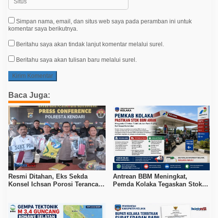
Simpan nama, email, dan situs web saya pada peramban ini untuk
komentar saya berikutnya.
Beritahu saya akan tindak lanjut komentar melalui surel.
Beritahu saya akan tulisan baru melalui surel.
Baca Juga:
Resmi Ditahan, Eks Sekda
Antrean BBM Meningkat,
Konsel Ichsan Porosi Terancam
Pemda Kolaka Tegaskan Stok
5 Tahun Penjara
Pertalite dan Pertamax Aman