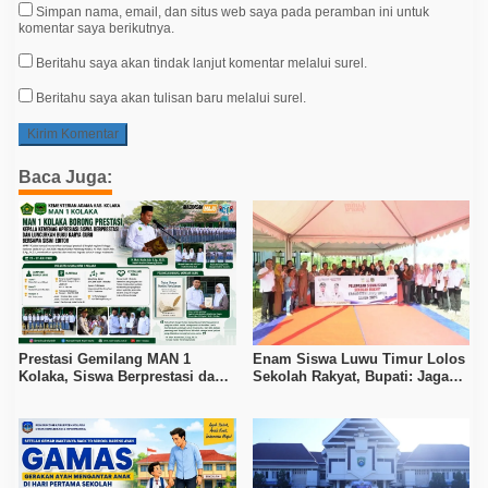
Simpan nama, email, dan situs web saya pada peramban ini untuk
komentar saya berikutnya.
Beritahu saya akan tindak lanjut komentar melalui surel.
Beritahu saya akan tulisan baru melalui surel.
Baca Juga:
Prestasi Gemilang MAN 1
Enam Siswa Luwu Timur Lolos
Kolaka, Siswa Berprestasi dan
Sekolah Rakyat, Bupati: Jaga
Guru Berkarya Raih Apresiasi
Nama Baik Daerah