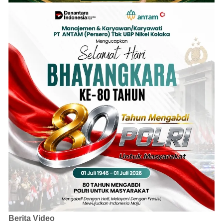
Berita Video