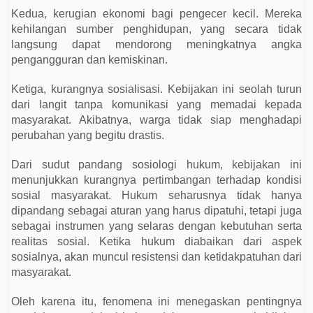
Kedua, kerugian ekonomi bagi pengecer kecil. Mereka
kehilangan sumber penghidupan, yang secara tidak
langsung dapat mendorong meningkatnya angka
pengangguran dan kemiskinan.
Ketiga, kurangnya sosialisasi. Kebijakan ini seolah turun
dari langit tanpa komunikasi yang memadai kepada
masyarakat. Akibatnya, warga tidak siap menghadapi
perubahan yang begitu drastis.
Dari sudut pandang sosiologi hukum, kebijakan ini
menunjukkan kurangnya pertimbangan terhadap kondisi
sosial masyarakat. Hukum seharusnya tidak hanya
dipandang sebagai aturan yang harus dipatuhi, tetapi juga
sebagai instrumen yang selaras dengan kebutuhan serta
realitas sosial. Ketika hukum diabaikan dari aspek
sosialnya, akan muncul resistensi dan ketidakpatuhan dari
masyarakat.
Oleh karena itu, fenomena ini menegaskan pentingnya