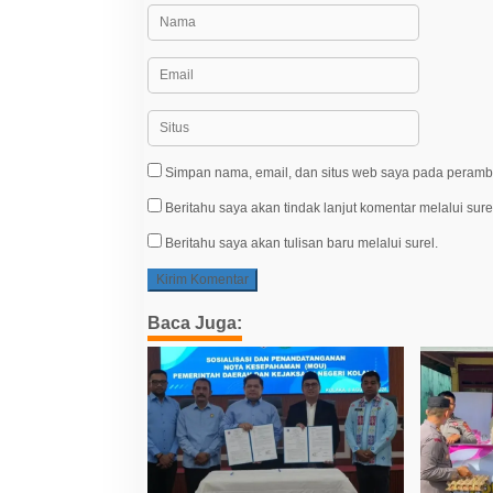
Simpan nama, email, dan situs web saya pada peramba
Beritahu saya akan tindak lanjut komentar melalui sure
Beritahu saya akan tulisan baru melalui surel.
Baca Juga: