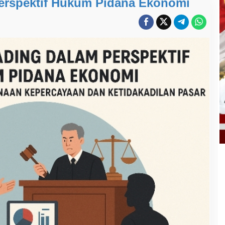
Perspektif Hukum Pidana Ekonomi