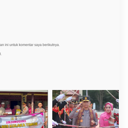
n ini untuk komentar saya berikutnya.
l.