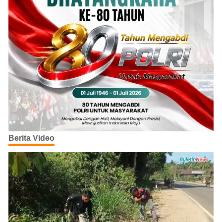
Berita Video