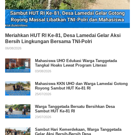
Meriahkan HUT RI Ke-81, Desa Lamedai Gelar Aksi
Bersih Lingkungan Bersama TNI-Polri
06/08/2026
Mahasiswa UHO Edukasi Warga Tanggetada
Tangkal Hoaks Lewat Program Literasi
03/08/2026
Mahasiswa KKN UHO dan Warga Lamedai Gotong
Royong Sambut HUT Ke-81 RI
25/07/2026
Warga Tanggetada Bersatu Bersihkan Desa
Sambut HUT Ke-81 RI
23/07/2026
Sambut Hari Kemerdekaan, Warga Tanggetada
Gelar Aksi Bersih-Bersih Desa