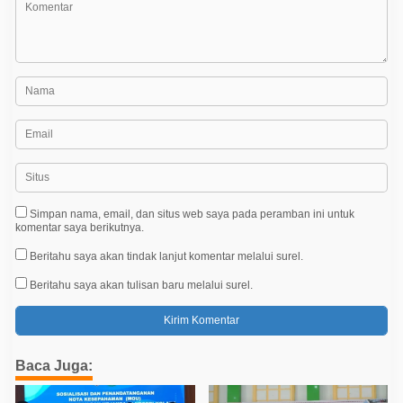
Simpan nama, email, dan situs web saya pada peramban ini untuk
komentar saya berikutnya.
Beritahu saya akan tindak lanjut komentar melalui surel.
Beritahu saya akan tulisan baru melalui surel.
Baca Juga: