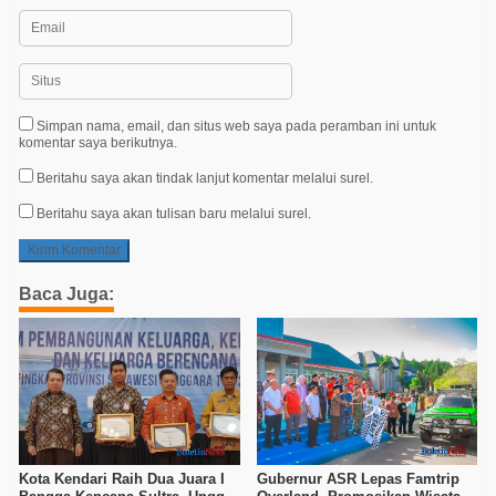
Simpan nama, email, dan situs web saya pada peramban ini untuk
komentar saya berikutnya.
Beritahu saya akan tindak lanjut komentar melalui surel.
Beritahu saya akan tulisan baru melalui surel.
Baca Juga:
Kota Kendari Raih Dua Juara I
Gubernur ASR Lepas Famtrip