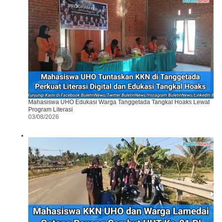
Mahasiswa UHO Edukasi Warga Tanggetada Tangkal Hoaks Lewat
Program Literasi
03/08/2026