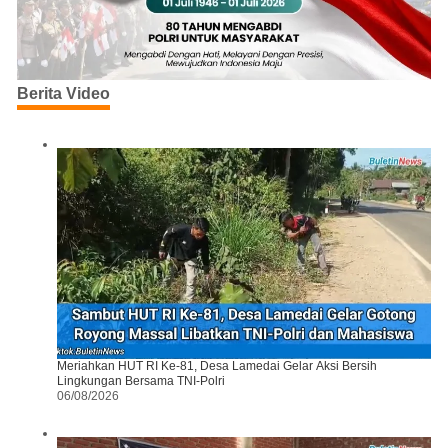
Berita Video
Meriahkan HUT RI Ke-81, Desa Lamedai Gelar Aksi Bersih
Lingkungan Bersama TNI-Polri
06/08/2026