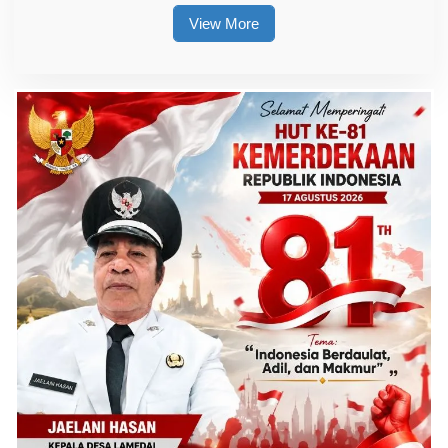
View More