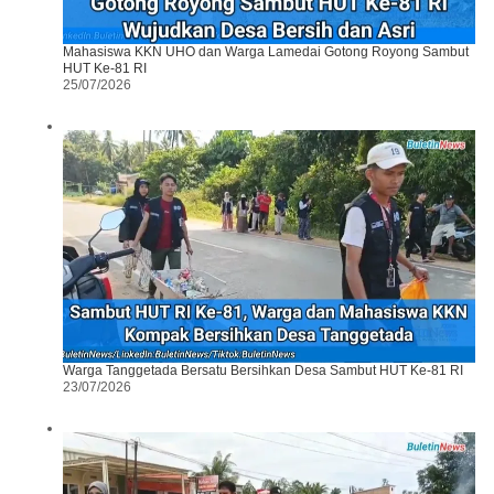
Mahasiswa KKN UHO dan Warga Lamedai Gotong Royong Sambut
HUT Ke-81 RI
25/07/2026
Warga Tanggetada Bersatu Bersihkan Desa Sambut HUT Ke-81 RI
23/07/2026