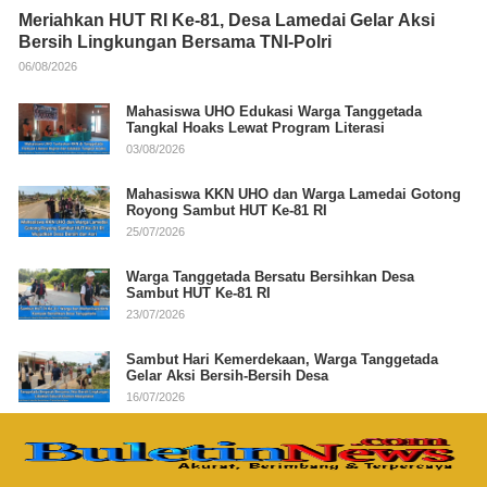
Meriahkan HUT RI Ke-81, Desa Lamedai Gelar Aksi
Bersih Lingkungan Bersama TNI-Polri
06/08/2026
Mahasiswa UHO Edukasi Warga Tanggetada
Tangkal Hoaks Lewat Program Literasi
03/08/2026
Mahasiswa KKN UHO dan Warga Lamedai Gotong
Royong Sambut HUT Ke-81 RI
25/07/2026
Warga Tanggetada Bersatu Bersihkan Desa
Sambut HUT Ke-81 RI
23/07/2026
Sambut Hari Kemerdekaan, Warga Tanggetada
Gelar Aksi Bersih-Bersih Desa
16/07/2026