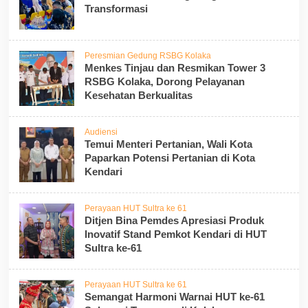
Transformasi
Peresmian Gedung RSBG Kolaka
Menkes Tinjau dan Resmikan Tower 3
RSBG Kolaka, Dorong Pelayanan
Kesehatan Berkualitas
Audiensi
Temui Menteri Pertanian, Wali Kota
Paparkan Potensi Pertanian di Kota
Kendari
Perayaan HUT Sultra ke 61
Ditjen Bina Pemdes Apresiasi Produk
Inovatif Stand Pemkot Kendari di HUT
Sultra ke-61
Perayaan HUT Sultra ke 61
Semangat Harmoni Warnai HUT ke-61