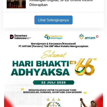
Diterapkan
Lihat Selengkapnya