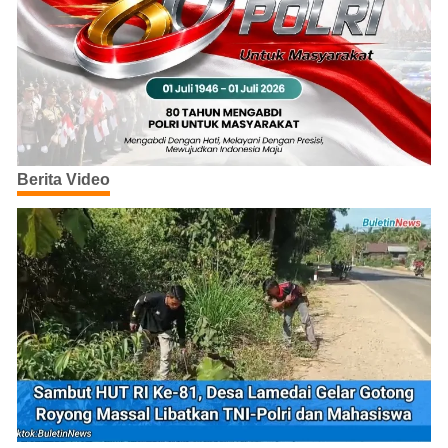
Berita Video