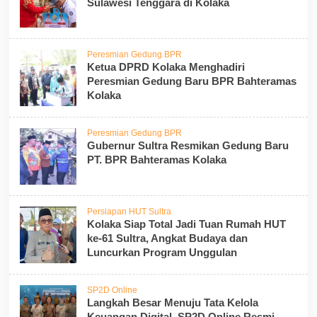
Sulawesi Tenggara di Kolaka
Peresmian Gedung BPR
Ketua DPRD Kolaka Menghadiri
Peresmian Gedung Baru BPR Bahteramas
Kolaka
Peresmian Gedung BPR
Gubernur Sultra Resmikan Gedung Baru
PT. BPR Bahteramas Kolaka
Persiapan HUT Sultra
Kolaka Siap Total Jadi Tuan Rumah HUT
ke-61 Sultra, Angkat Budaya dan
Luncurkan Program Unggulan
SP2D Online
Langkah Besar Menuju Tata Kelola
Keuangan Digital, SP2D Online Resmi