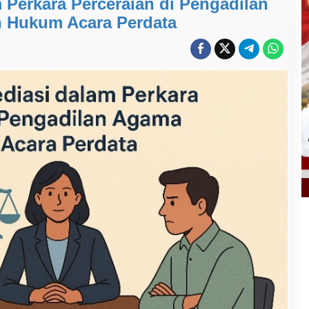
m Perkara Perceraian di Pengadilan
 Hukum Acara Perdata