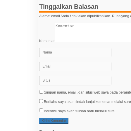
Tinggalkan Balasan
Alamat email Anda tidak akan dipublikasikan.
Ruas yang w
Komentar
Simpan nama, email, dan situs web saya pada peramba
Beritahu saya akan tindak lanjut komentar melalui sure
Beritahu saya akan tulisan baru melalui surel.