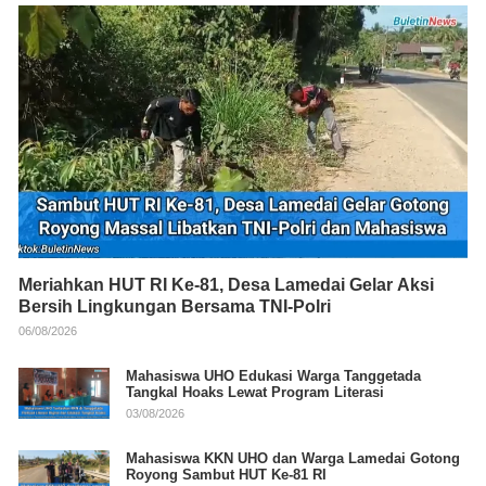
Meriahkan HUT RI Ke-81, Desa Lamedai Gelar Aksi
Bersih Lingkungan Bersama TNI-Polri
06/08/2026
Mahasiswa UHO Edukasi Warga Tanggetada
Tangkal Hoaks Lewat Program Literasi
03/08/2026
Mahasiswa KKN UHO dan Warga Lamedai Gotong
Royong Sambut HUT Ke-81 RI