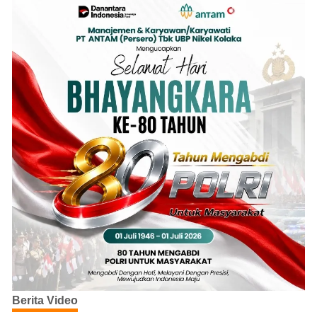
Berita Video