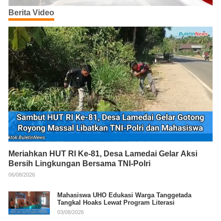
Berita Video
Meriahkan HUT RI Ke-81, Desa Lamedai Gelar Aksi
Bersih Lingkungan Bersama TNI-Polri
06/08/2026
Mahasiswa UHO Edukasi Warga Tanggetada
Tangkal Hoaks Lewat Program Literasi
03/08/2026