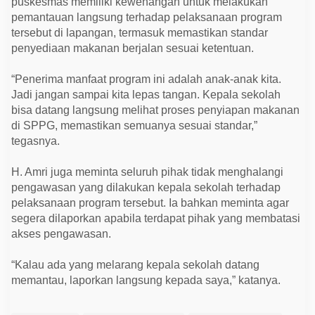
puskesmas memiliki kewenangan untuk melakukan
pemantauan langsung terhadap pelaksanaan program
tersebut di lapangan, termasuk memastikan standar
penyediaan makanan berjalan sesuai ketentuan.
“Penerima manfaat program ini adalah anak-anak kita.
Jadi jangan sampai kita lepas tangan. Kepala sekolah
bisa datang langsung melihat proses penyiapan makanan
di SPPG, memastikan semuanya sesuai standar,”
tegasnya.
H. Amri juga meminta seluruh pihak tidak menghalangi
pengawasan yang dilakukan kepala sekolah terhadap
pelaksanaan program tersebut. Ia bahkan meminta agar
segera dilaporkan apabila terdapat pihak yang membatasi
akses pengawasan.
“Kalau ada yang melarang kepala sekolah datang
memantau, laporkan langsung kepada saya,” katanya.