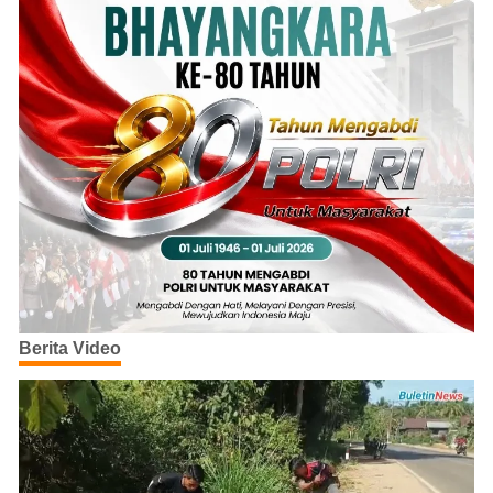
Berita Video