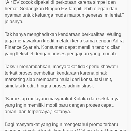
“Air EV cocok dipakai di perkotaan karena simpel dan
hemat. Sedangkan Binguo EV tampil lebih elegan dan
nyaman untuk keluarga muda maupun generasi milenial,”
jelasnya.
Tak hanya menghadirkan kendaraan berkualitas, Wuling
juga menawarkan kredit melalui kerja sama dengan Adira
Finance Syariah. Konsumen dapat memilih tenor cicilan
yang fleksibel dengan proses pengajuan yang mudah.
Takwir menambahkan, masyarakat tidak perlu khawatir
terkait proses pembelian kendaraan karena pihak
marketing siap membantu mulai dari konsultasi unit,
simulasi kredit, hingga proses administrasi.
“Kami siap melayani masyarakat Kolaka dan sekitarnya
yang ingin memiliki mobil baru dengan proses cepat,
aman, dan terpercaya,” katanya.
Bagi masyarakat yang ingin mengetahui promo terbaru
maupun simulasi kredit kendaraan Wuling, dapat langsung