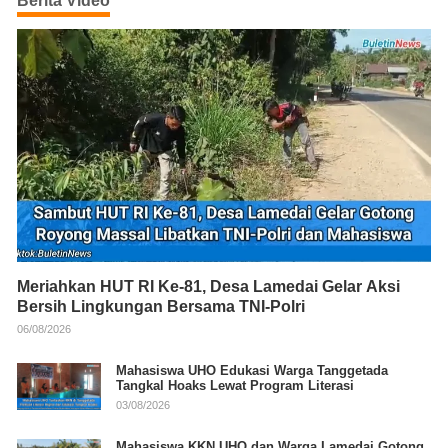
Berita Video
Meriahkan HUT RI Ke-81, Desa Lamedai Gelar Aksi
Bersih Lingkungan Bersama TNI-Polri
06/08/2026
Mahasiswa UHO Edukasi Warga Tanggetada
Tangkal Hoaks Lewat Program Literasi
03/08/2026
Mahasiswa KKN UHO dan Warga Lamedai Gotong