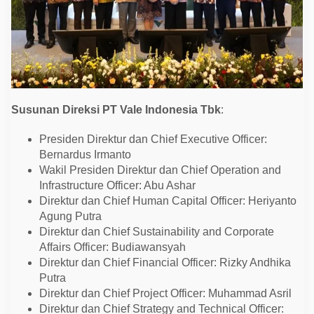
Susunan Direksi PT Vale Indonesia Tbk
:
Presiden Direktur dan Chief Executive Officer:
Bernardus Irmanto
Wakil Presiden Direktur dan Chief Operation and
Infrastructure Officer: Abu Ashar
Direktur dan Chief Human Capital Officer: Heriyanto
Agung Putra
Direktur dan Chief Sustainability and Corporate
Affairs Officer: Budiawansyah
Direktur dan Chief Financial Officer: Rizky Andhika
Putra
Direktur dan Chief Project Officer: Muhammad Asril
Direktur dan Chief Strategy and Technical Officer: