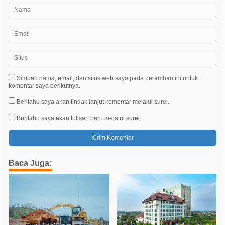
Simpan nama, email, dan situs web saya pada peramban ini untuk
komentar saya berikutnya.
Beritahu saya akan tindak lanjut komentar melalui surel.
Beritahu saya akan tulisan baru melalui surel.
Baca Juga: