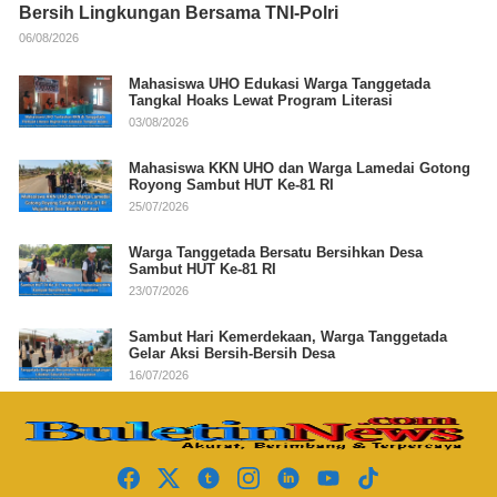
Bersih Lingkungan Bersama TNI-Polri
06/08/2026
Mahasiswa UHO Edukasi Warga Tanggetada
Tangkal Hoaks Lewat Program Literasi
03/08/2026
Mahasiswa KKN UHO dan Warga Lamedai Gotong
Royong Sambut HUT Ke-81 RI
25/07/2026
Warga Tanggetada Bersatu Bersihkan Desa
Sambut HUT Ke-81 RI
23/07/2026
Sambut Hari Kemerdekaan, Warga Tanggetada
Gelar Aksi Bersih-Bersih Desa
16/07/2026