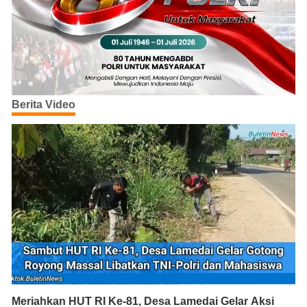
Berita Video
Meriahkan HUT RI Ke-81, Desa Lamedai Gelar Aksi