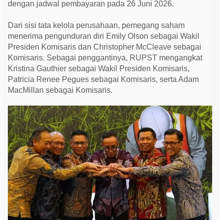
dengan jadwal pembayaran pada 26 Juni 2026.
Dari sisi tata kelola perusahaan, pemegang saham
menerima pengunduran diri Emily Olson sebagai Wakil
Presiden Komisaris dan Christopher McCleave sebagai
Komisaris. Sebagai penggantinya, RUPST mengangkat
Kristina Gauthier sebagai Wakil Presiden Komisaris,
Patricia Renee Pegues sebagai Komisaris, serta Adam
MacMillan sebagai Komisaris.