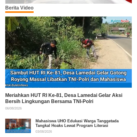
Berita Video
Meriahkan HUT RI Ke-81, Desa Lamedai Gelar Aksi
Bersih Lingkungan Bersama TNI-Polri
06/08/2026
Mahasiswa UHO Edukasi Warga Tanggetada
Tangkal Hoaks Lewat Program Literasi
03/08/2026