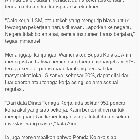
terutama dalam hal transparansi rekrutmen.
“Calo kerja, LSM, atau tokoh yang mengutip biaya untuk
lowongan pekerjaan harus dilawan. Laporkan ke negara.
Negara tidak boleh abai, semua instrumen harus berjalan,”
tegas Immanuel.
Menanggapi kunjungan Wamenaker, Bupati Kolaka, Amri,
menegaskan bahwa pemerintah daerah menargetkan 70%
tenaga kerja di perusahaan tambang berasal dari
masyarakat lokal. Sisanya, sebesar 30%, dapat diisi dari
luar daerah atau tenaga kerja asing, selama sesuai
regulasi.
“Dari data Dinas Tenaga Kerja, ada sekitar 951 pencari
kerja aktif yang siap bekerja. Kami berkomitmen untuk
memperjuangkan kepentingan warga lokal dalam setiap
investasi yang masuk,” kata Amri.
Ia juga menyampaikan bahwa Pemda Kolaka siap