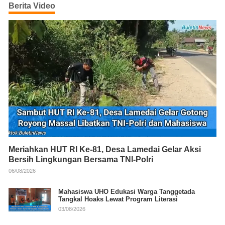
Berita Video
Meriahkan HUT RI Ke-81, Desa Lamedai Gelar Aksi
Bersih Lingkungan Bersama TNI-Polri
06/08/2026
Mahasiswa UHO Edukasi Warga Tanggetada
Tangkal Hoaks Lewat Program Literasi
03/08/2026