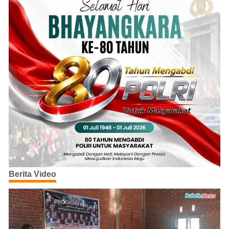
Berita Video