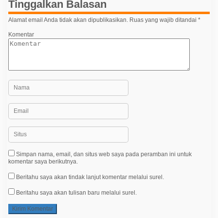
Tinggalkan Balasan
o
Alamat email Anda tidak akan dipublikasikan.
Ruas yang wajib ditandai
*
s
Komentar
Simpan nama, email, dan situs web saya pada peramban ini untuk
komentar saya berikutnya.
Beritahu saya akan tindak lanjut komentar melalui surel.
Beritahu saya akan tulisan baru melalui surel.