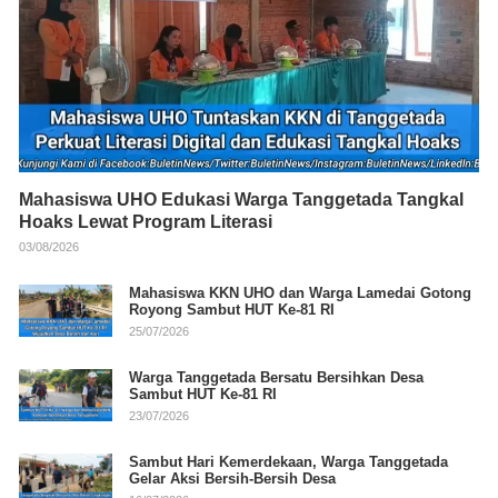
Mahasiswa UHO Edukasi Warga Tanggetada Tangkal
Hoaks Lewat Program Literasi
03/08/2026
Mahasiswa KKN UHO dan Warga Lamedai Gotong
Royong Sambut HUT Ke-81 RI
25/07/2026
Warga Tanggetada Bersatu Bersihkan Desa
Sambut HUT Ke-81 RI
23/07/2026
Sambut Hari Kemerdekaan, Warga Tanggetada
Gelar Aksi Bersih-Bersih Desa