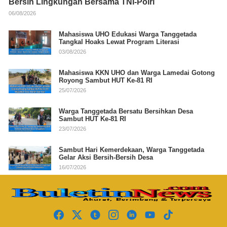
Bersih Lingkungan Bersama TNI-Polri
06/08/2026
Mahasiswa UHO Edukasi Warga Tanggetada
Tangkal Hoaks Lewat Program Literasi
03/08/2026
Mahasiswa KKN UHO dan Warga Lamedai Gotong
Royong Sambut HUT Ke-81 RI
25/07/2026
Warga Tanggetada Bersatu Bersihkan Desa
Sambut HUT Ke-81 RI
23/07/2026
Sambut Hari Kemerdekaan, Warga Tanggetada
Gelar Aksi Bersih-Bersih Desa
16/07/2026