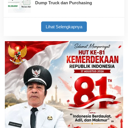
Dump Truck dan Purchasing
Lihat Selengkapnya