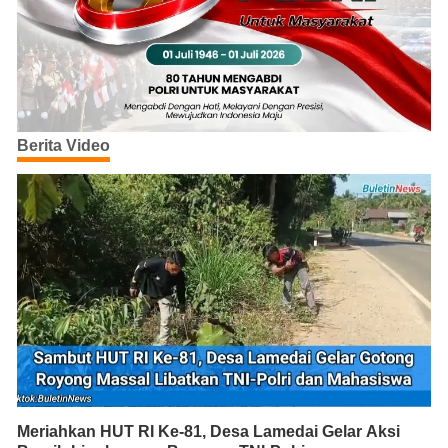
Berita Video
Meriahkan HUT RI Ke-81, Desa Lamedai Gelar Aksi