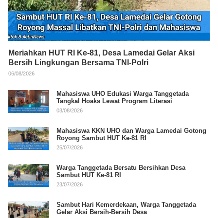
Meriahkan HUT RI Ke-81, Desa Lamedai Gelar Aksi
Bersih Lingkungan Bersama TNI-Polri
06/08/2026
Mahasiswa UHO Edukasi Warga Tanggetada
Tangkal Hoaks Lewat Program Literasi
03/08/2026
Mahasiswa KKN UHO dan Warga Lamedai Gotong
Royong Sambut HUT Ke-81 RI
25/07/2026
Warga Tanggetada Bersatu Bersihkan Desa
Sambut HUT Ke-81 RI
23/07/2026
Sambut Hari Kemerdekaan, Warga Tanggetada
Gelar Aksi Bersih-Bersih Desa