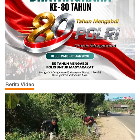
Berita Video