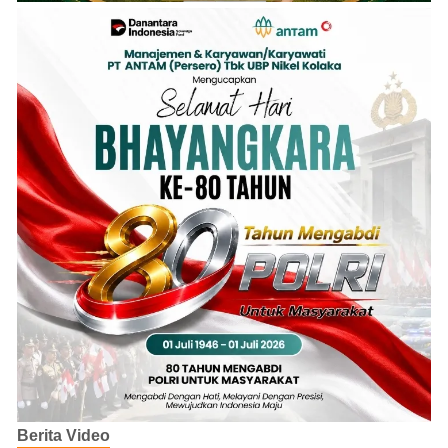
Berita Video