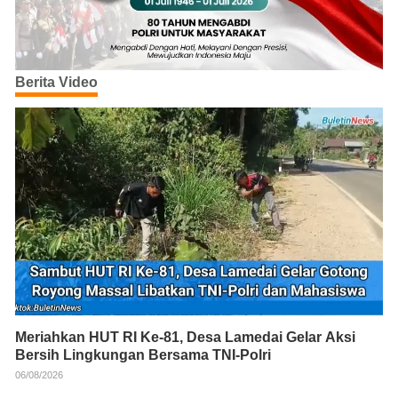
Berita Video
Meriahkan HUT RI Ke-81, Desa Lamedai Gelar Aksi
Bersih Lingkungan Bersama TNI-Polri
06/08/2026