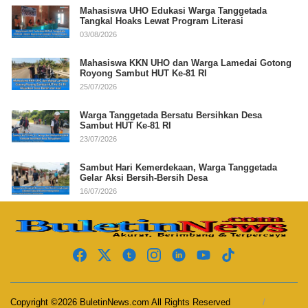
Mahasiswa UHO Edukasi Warga Tanggetada
Tangkal Hoaks Lewat Program Literasi
03/08/2026
Mahasiswa KKN UHO dan Warga Lamedai Gotong
Royong Sambut HUT Ke-81 RI
25/07/2026
Warga Tanggetada Bersatu Bersihkan Desa
Sambut HUT Ke-81 RI
23/07/2026
Sambut Hari Kemerdekaan, Warga Tanggetada
Gelar Aksi Bersih-Bersih Desa
16/07/2026
Copyright ©2026 BuletinNews.com All Rights Reserved