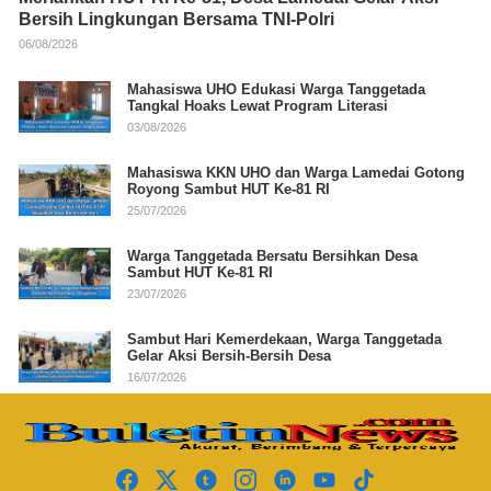
Bersih Lingkungan Bersama TNI-Polri
06/08/2026
Mahasiswa UHO Edukasi Warga Tanggetada
Tangkal Hoaks Lewat Program Literasi
03/08/2026
Mahasiswa KKN UHO dan Warga Lamedai Gotong
Royong Sambut HUT Ke-81 RI
25/07/2026
Warga Tanggetada Bersatu Bersihkan Desa
Sambut HUT Ke-81 RI
23/07/2026
Sambut Hari Kemerdekaan, Warga Tanggetada
Gelar Aksi Bersih-Bersih Desa
16/07/2026