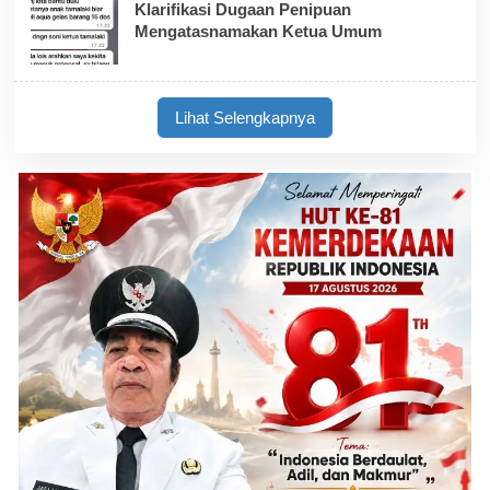
Klarifikasi Dugaan Penipuan
Mengatasnamakan Ketua Umum
Lihat Selengkapnya